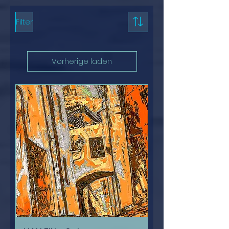
Filter
Vorherige laden